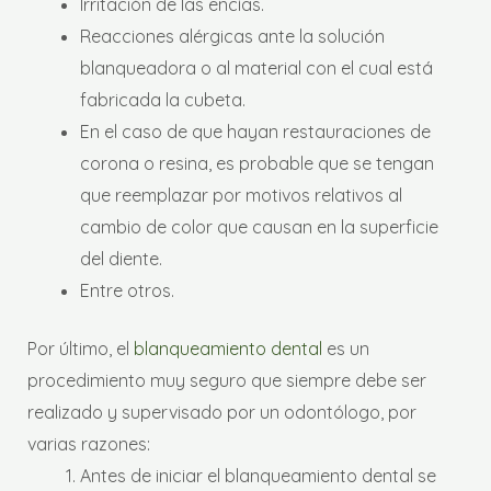
Irritación de las encías.
Reacciones alérgicas ante la solución
blanqueadora o al material con el cual está
fabricada la cubeta.
En el caso de que hayan restauraciones de
corona o resina, es probable que se tengan
que reemplazar por motivos relativos al
cambio de color que causan en la superficie
del diente.
Entre otros.
Por último, el
blanqueamiento dental
es un
procedimiento muy seguro que siempre debe ser
realizado y supervisado por un odontólogo, por
varias razones:
Antes de iniciar el blanqueamiento dental se