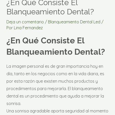
¿En Qué Consiste El
Blanqueamiento Dental?
Deja un comentario
/
Blanqueamiento Dental Led
/
Por
Lina Fernandez
¿En Qué Consiste El
Blanqueamiento Dental?
La imagen personal es de gran importancia hoy en
día, tanto en los negocios como en la vida diaria, es
por esta razón que existen muchos productos y
procedimientos para mejorarla. El blanqueamiento
dental es un procedimiento que ayuda a mejorar la
sonrisa.
Una sonrisa agradable aporta seguridad al momento