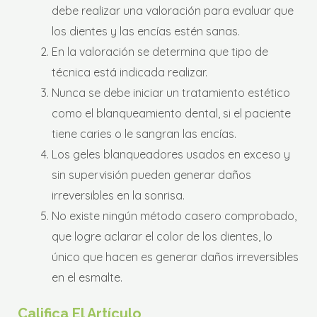
debe realizar una valoración para evaluar que
los dientes y las encías estén sanas.
En la valoración se determina que tipo de
técnica está indicada realizar.
Nunca se debe iniciar un tratamiento estético
como el blanqueamiento dental, si el paciente
tiene caries o le sangran las encías.
Los geles blanqueadores usados en exceso y
sin supervisión pueden generar daños
irreversibles en la sonrisa.
No existe ningún método casero comprobado,
que logre aclarar el color de los dientes, lo
único que hacen es generar daños irreversibles
en el esmalte.
Califica El Artículo