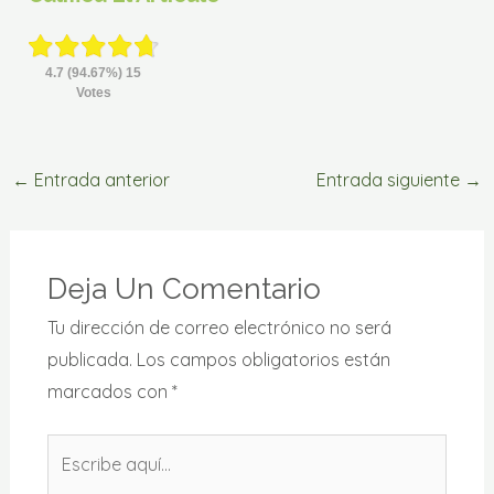
4.7
(94.67%)
15
Votes
←
Entrada anterior
Entrada siguiente
→
Deja Un Comentario
Tu dirección de correo electrónico no será
publicada.
Los campos obligatorios están
marcados con
*
Escribe
aquí...