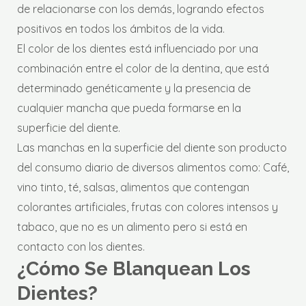
de relacionarse con los demás, logrando efectos
positivos en todos los ámbitos de la vida.
El color de los dientes está influenciado por una
combinación entre el color de la dentina, que está
determinado genéticamente y la presencia de
cualquier mancha que pueda formarse en la
superficie del diente.
Las manchas en la superficie del diente son producto
del consumo diario de diversos alimentos como: Café,
vino tinto, té, salsas, alimentos que contengan
colorantes artificiales, frutas con colores intensos y
tabaco, que no es un alimento pero si está en
contacto con los dientes.
¿Cómo Se Blanquean Los
Dientes?