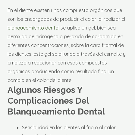
En el diente existen unos compuesto orgánicos que
son los encargados de producir el color, al realizar el
blanqueamiento dental
se aplica un gel, bien sea
peróxido de hidrogeno o peróxido de carbamida en
diferentes concentraciones, sobre la cara frontal de
los dientes, este gel se difunde a través del esmalte y
empieza a reaccionar con esos compuestos
orgánicos produciendo como resultado final un
cambio en el color del diente.
Algunos Riesgos Y
Complicaciones Del
Blanqueamiento Dental
Sensibilidad en los dientes al frío o al calor.