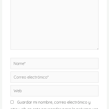
Name*
Correo
electrónico*
Web
Guardar mi nombre, correo electrónico y